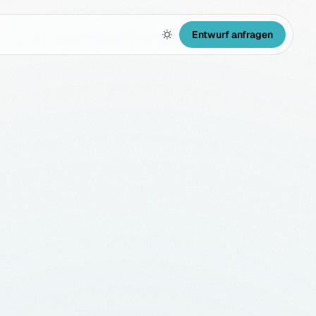
Entwurf anfragen