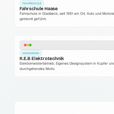
FAHRSCHULE
Fahrschule Haase
Fahrschule in Gladbeck, seit 1951 am Ort. Auto und Motorr
getrennt geführt.
HANDWERK
R.E.B Elektrotechnik
Elektromeisterbetrieb. Eigenes Designsystem in Kupfer und
durchgehendes Motiv.