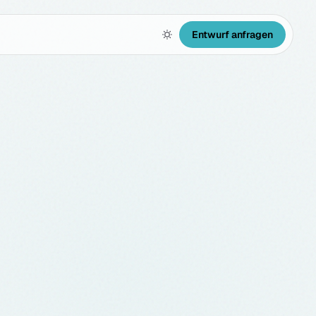
Entwurf anfragen