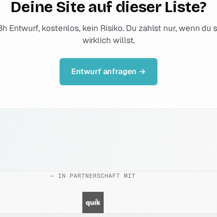
Deine Site auf dieser Liste?
8h Entwurf, kostenlos, kein Risiko. Du zahlst nur, wenn du s
wirklich willst.
Entwurf anfragen →
— IN PARTNERSCHAFT MIT