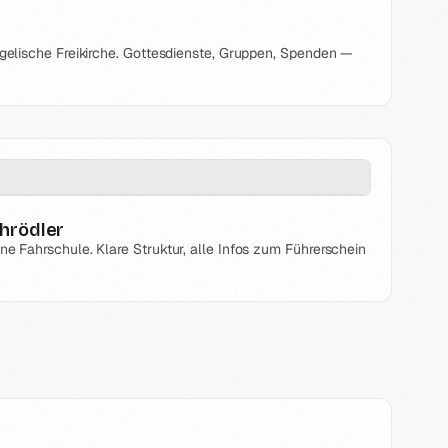
ngelische Freikirche. Gottesdienste, Gruppen, Spenden —
hrödler
ne Fahrschule. Klare Struktur, alle Infos zum Führerschein