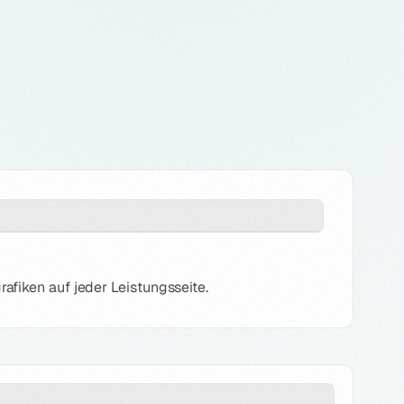
fiken auf jeder Leistungsseite.