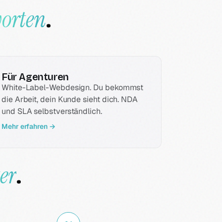
orten
.
Für Agenturen
White-Label-Webdesign. Du bekommst
die Arbeit, dein Kunde sieht dich. NDA
und SLA selbstverständlich.
Mehr erfahren →
er
.